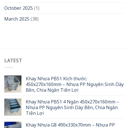
October 2025
(1)
March 2025
(38)
LATEST
Khay Nhựa PB51 Kích thước:
450x270x160mm – Nhựa PP Nguyên Sinh Dày
Bền, Chia Ngăn Tiện Lợi
Khay Nhựa PB51 4 Ngăn 450x270x160mm –
Nhựa PP Nguyên Sinh Dày Bền, Chia Ngăn
Tiện Lợi
Khay Nhựa G8 490x330x70mm – Nhựa PP