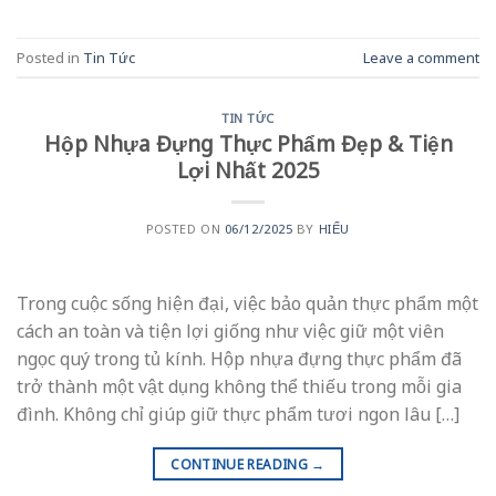
Posted in
Tin Tức
Leave a comment
TIN TỨC
Hộp Nhựa Đựng Thực Phẩm Đẹp & Tiện
Lợi Nhất 2025
POSTED ON
06/12/2025
BY
HIẾU
Trong cuộc sống hiện đại, việc bảo quản thực phẩm một
cách an toàn và tiện lợi giống như việc giữ một viên
ngọc quý trong tủ kính. Hộp nhựa đựng thực phẩm đã
trở thành một vật dụng không thể thiếu trong mỗi gia
đình. Không chỉ giúp giữ thực phẩm tươi ngon lâu […]
CONTINUE READING
→