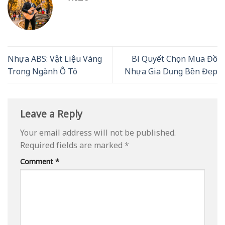
Nhựa ABS: Vật Liệu Vàng
Bí Quyết Chọn Mua Đồ
Trong Ngành Ô Tô
Nhựa Gia Dụng Bền Đẹp
Leave a Reply
Your email address will not be published.
Required fields are marked
*
Comment
*