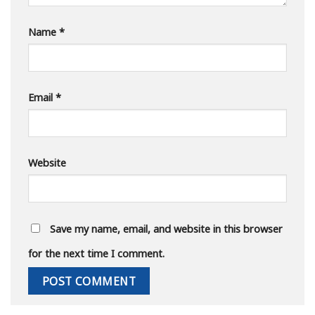
Name
*
Email
*
Website
Save my name, email, and website in this browser
for the next time I comment.