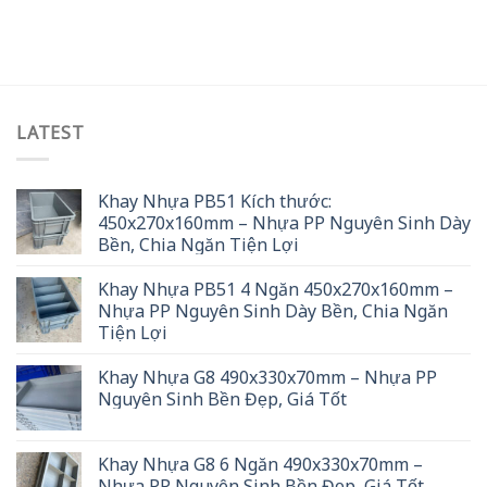
LATEST
Khay Nhựa PB51 Kích thước:
450x270x160mm – Nhựa PP Nguyên Sinh Dày
Bền, Chia Ngăn Tiện Lợi
Khay Nhựa PB51 4 Ngăn 450x270x160mm –
Nhựa PP Nguyên Sinh Dày Bền, Chia Ngăn
Tiện Lợi
Khay Nhựa G8 490x330x70mm – Nhựa PP
Nguyên Sinh Bền Đẹp, Giá Tốt
Khay Nhựa G8 6 Ngăn 490x330x70mm –
Nhựa PP Nguyên Sinh Bền Đẹp, Giá Tốt