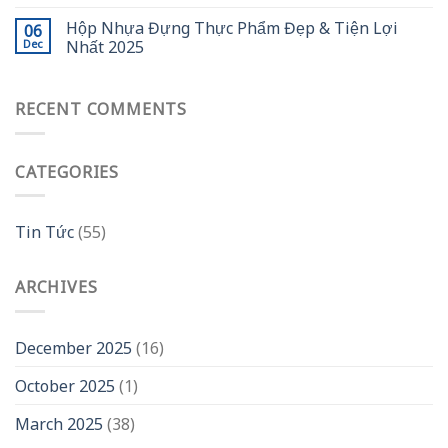
Hộp Nhựa Đựng Thực Phẩm Đẹp & Tiện Lợi
06
Nhất 2025
Dec
RECENT COMMENTS
CATEGORIES
Tin Tức
(55)
ARCHIVES
December 2025
(16)
October 2025
(1)
March 2025
(38)