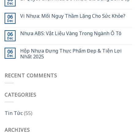
Dec
Vi Nhựa: Mối Nguy Thầm Lặng Cho Sức Khỏe?
06
Dec
Nhựa ABS: Vật Liệu Vàng Trong Ngành Ô Tô
06
Dec
Hộp Nhựa Đựng Thực Phẩm Đẹp & Tiện Lợi
06
Nhất 2025
Dec
RECENT COMMENTS
CATEGORIES
Tin Tức
(55)
ARCHIVES