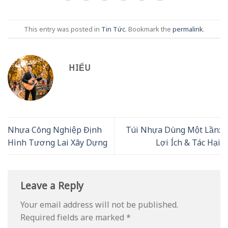
This entry was posted in
Tin Tức
. Bookmark the
permalink
.
HIẾU
Nhựa Công Nghiệp Định
Túi Nhựa Dùng Một Lần:
Hình Tương Lai Xây Dựng
Lợi Ích & Tác Hại
Leave a Reply
Your email address will not be published.
Required fields are marked
*