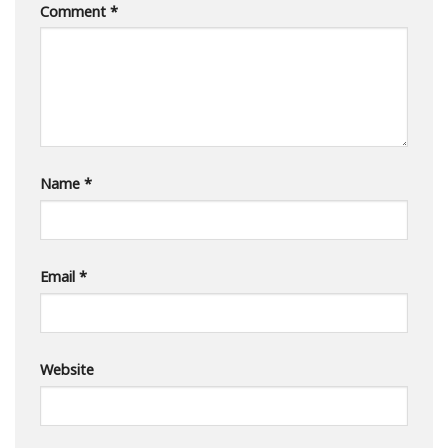
Comment
*
Name
*
Email
*
Website