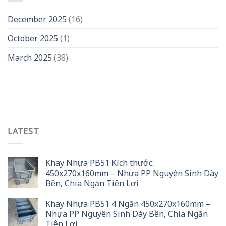
December 2025
(16)
October 2025
(1)
March 2025
(38)
LATEST
Khay Nhựa PB51 Kích thước:
450x270x160mm – Nhựa PP Nguyên Sinh Dày
Bền, Chia Ngăn Tiện Lợi
Khay Nhựa PB51 4 Ngăn 450x270x160mm –
Nhựa PP Nguyên Sinh Dày Bền, Chia Ngăn
Tiện Lợi