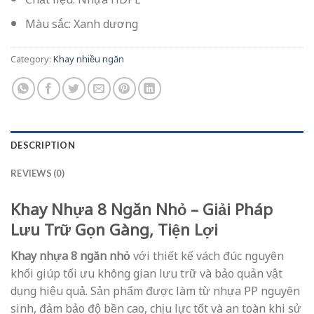
Màu sắc: Xanh dương
Category:
Khay nhiều ngăn
DESCRIPTION
REVIEWS (0)
Khay Nhựa 8 Ngăn Nhỏ – Giải Pháp
Lưu Trữ Gọn Gàng, Tiện Lợi
Khay nhựa 8 ngăn nhỏ
với thiết kế vách đúc nguyên
khối giúp tối ưu không gian lưu trữ và bảo quản vật
dụng hiệu quả. Sản phẩm được làm từ nhựa PP nguyên
sinh, đảm bảo độ bền cao, chịu lực tốt và an toàn khi sử