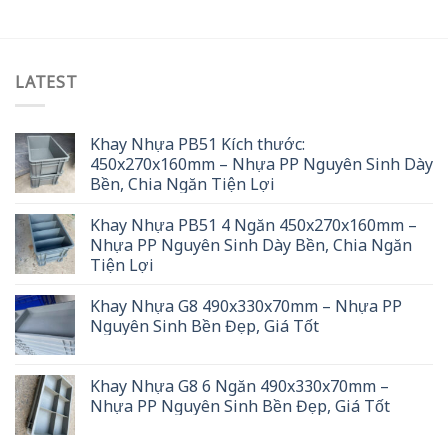
LATEST
Khay Nhựa PB51 Kích thước:
450x270x160mm – Nhựa PP Nguyên Sinh Dày
Bền, Chia Ngăn Tiện Lợi
Khay Nhựa PB51 4 Ngăn 450x270x160mm –
Nhựa PP Nguyên Sinh Dày Bền, Chia Ngăn
Tiện Lợi
Khay Nhựa G8 490x330x70mm – Nhựa PP
Nguyên Sinh Bền Đẹp, Giá Tốt
Khay Nhựa G8 6 Ngăn 490x330x70mm –
Nhựa PP Nguyên Sinh Bền Đẹp, Giá Tốt