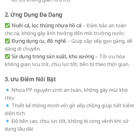
2. Ứng Dụng Đa Dạng
Nuôi cá, lọc thùng nhựa hồ cá
– Đảm bảo an toàn
cho cá, không gây ảnh hưởng đến môi trường nước.
Đựng dụng cụ, đồ nghề
– Giúp sắp xếp gọn gàng, dễ
dàng di chuyển.
Sử dụng trong sản xuất, kho xưởng
– Tối ưu hóa
không gian lưu trữ, chịu lực tốt, bền bỉ theo thời gian.
3. Ưu Điểm Nổi Bật
Nhựa PP nguyên sinh an toàn, không gây mùi khó
chịu
Thiết kế thông minh với gờ xếp chồng giúp tiết kiệm
diện tích
Độ bền cao, chịu lực tốt, không bị cong vênh khi sử
dụng lâu dài