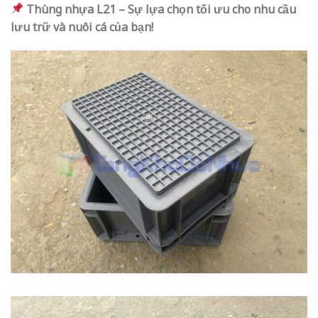
Thùng nhựa L21 – Sự lựa chọn tối ưu cho nhu cầu
lưu trữ và nuôi cá của bạn!