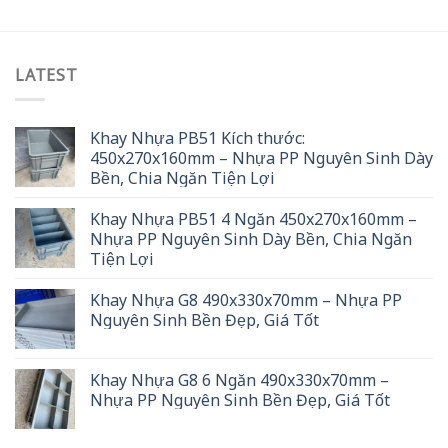
LATEST
Khay Nhựa PB51 Kích thước:
450x270x160mm – Nhựa PP Nguyên Sinh Dày
Bền, Chia Ngăn Tiện Lợi
Khay Nhựa PB51 4 Ngăn 450x270x160mm –
Nhựa PP Nguyên Sinh Dày Bền, Chia Ngăn
Tiện Lợi
Khay Nhựa G8 490x330x70mm – Nhựa PP
Nguyên Sinh Bền Đẹp, Giá Tốt
Khay Nhựa G8 6 Ngăn 490x330x70mm –
Nhựa PP Nguyên Sinh Bền Đẹp, Giá Tốt