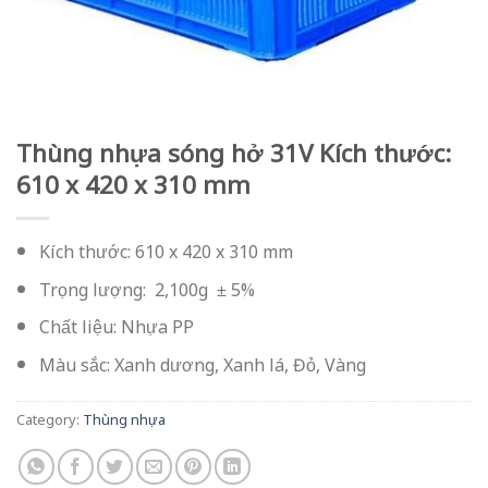
Thùng nhựa sóng hở 31V Kích thước:
610 x 420 x 310 mm
Kích thước: 610 x 420 x 310 mm
Trọng lượng: 2,100g ± 5%
Chất liệu: Nhựa PP
Màu sắc: Xanh dương, Xanh lá, Đỏ, Vàng
Category:
Thùng nhựa