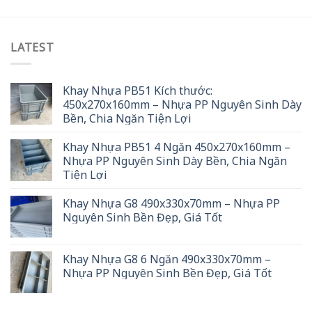
LATEST
Khay Nhựa PB51 Kích thước:
450x270x160mm – Nhựa PP Nguyên Sinh Dày
Bền, Chia Ngăn Tiện Lợi
Khay Nhựa PB51 4 Ngăn 450x270x160mm –
Nhựa PP Nguyên Sinh Dày Bền, Chia Ngăn
Tiện Lợi
Khay Nhựa G8 490x330x70mm – Nhựa PP
Nguyên Sinh Bền Đẹp, Giá Tốt
Khay Nhựa G8 6 Ngăn 490x330x70mm –
Nhựa PP Nguyên Sinh Bền Đẹp, Giá Tốt