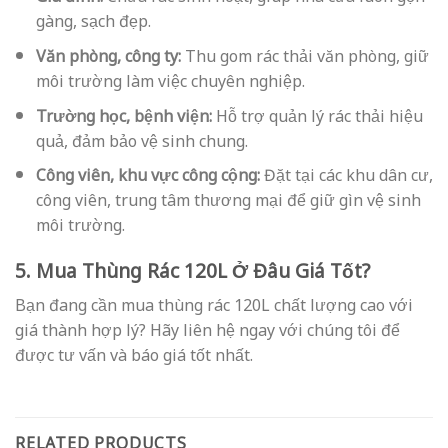
gàng, sạch đẹp.
Văn phòng, công ty:
Thu gom rác thải văn phòng, giữ
môi trường làm việc chuyên nghiệp.
Trường học, bệnh viện:
Hỗ trợ quản lý rác thải hiệu
quả, đảm bảo vệ sinh chung.
Công viên, khu vực công cộng:
Đặt tại các khu dân cư,
công viên, trung tâm thương mại để giữ gìn vệ sinh
môi trường.
5. Mua Thùng Rác 120L Ở Đâu Giá Tốt?
Bạn đang cần mua thùng rác 120L chất lượng cao với
giá thành hợp lý? Hãy liên hệ ngay với chúng tôi để
được tư vấn và báo giá tốt nhất.
RELATED PRODUCTS