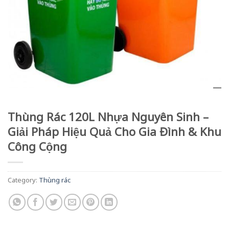
Thùng Rác 120L Nhựa Nguyên Sinh –
Giải Pháp Hiệu Quả Cho Gia Đình & Khu
Công Cộng
Category:
Thùng rác