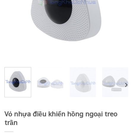
Vỏ nhựa điều khiển hồng ngoại treo
trần