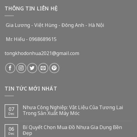
THÔNG TIN LIÊN HỆ
Gia Lương - Việt Hùng - Đông Anh - Hà Nội
Mr. Hiếu - 0968689615
tongkhodonhua2021@gmail.com
TIN TỨC MỚI NHẤT
Nhựa Công Nghiệp: Vật Liệu Của Tương Lai
07
Trong Sản Xuất Máy Móc
Dec
Bí Quyết Chọn Mua Đồ Nhựa Gia Dụng Bền
06
Đẹp
Dec