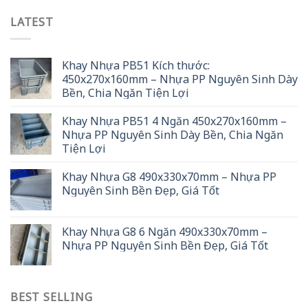
LATEST
Khay Nhựa PB51 Kích thước:
450x270x160mm – Nhựa PP Nguyên Sinh Dày
Bền, Chia Ngăn Tiện Lợi
Khay Nhựa PB51 4 Ngăn 450x270x160mm –
Nhựa PP Nguyên Sinh Dày Bền, Chia Ngăn
Tiện Lợi
Khay Nhựa G8 490x330x70mm – Nhựa PP
Nguyên Sinh Bền Đẹp, Giá Tốt
Khay Nhựa G8 6 Ngăn 490x330x70mm –
Nhựa PP Nguyên Sinh Bền Đẹp, Giá Tốt
BEST SELLING