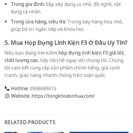
Trong gia đình:
Sắp xếp dụng cụ nhỏ, đồ nghề, vật
dụng cá nhân.
Trong cửa hàng, siêu thị:
Trưng bày hàng hóa nhỏ,
giúp bố trí ngăn nắp và khoa học.
5. Mua Hộp Đựng Linh Kiện F3 Ở Đâu Uy Tín?
Nếu bạn đang tìm kiếm
hộp đựng linh kiện F3 giá tốt,
chất lượng cao
, hãy liên hệ ngay với chúng tôi. Chúng
tôi cam kết cung cấp sản phẩm chính hãng, giá cạnh
tranh, giao hàng nhanh chóng trên toàn quốc.
Hotline:
0968689615
Website:
https://tongkhodonhua.com/
RELATED PRODUCTS