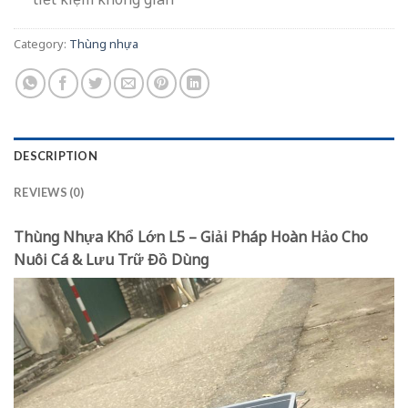
Category:
Thùng nhựa
DESCRIPTION
REVIEWS (0)
Thùng Nhựa Khổ Lớn L5 – Giải Pháp Hoàn Hảo Cho
Nuôi Cá & Lưu Trữ Đồ Dùng