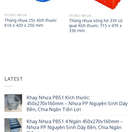
THÙNG NHỰA
THÙNG NHỰA
Thùng nhựa 25s Kích thước:
Thùng nhựa sóng hở 33V có
610 x 420 x 250 mm
quai Kích thước: 715 x 470 x
330 mm
LATEST
Khay Nhựa PB51 Kích thước:
450x270x160mm – Nhựa PP Nguyên Sinh Dày
Bền, Chia Ngăn Tiện Lợi
Khay Nhựa PB51 4 Ngăn 450x270x160mm –
Nhựa PP Nguyên Sinh Dày Bền, Chia Ngăn